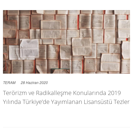
TERAM
28 Haziran 2020
Terörizm ve Radikalleşme Konularında 2019
Yılında Türkiye’de Yayımlanan Lisansüstü Tezler