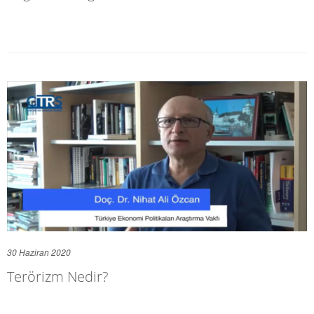
30 Haziran 2020
Terörizm Nedir?