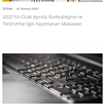
TERAM
03 Temmuz 2020
2020 Yılı Ocak Ayında Radikalleşme ve
Terörizmle İlgili Yayımlanan Makaleler