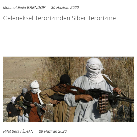
Mehmet Emin ERENDOR
30 Haziran 2020
Geleneksel Terörizmden Siber Terörizme
Rıfat Serav İLHAN
29 Haziran 2020