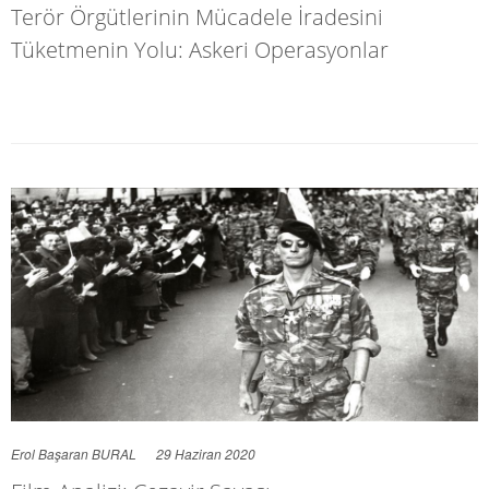
Terör Örgütlerinin Mücadele İradesini
Tüketmenin Yolu: Askeri Operasyonlar
Erol Başaran BURAL
29 Haziran 2020