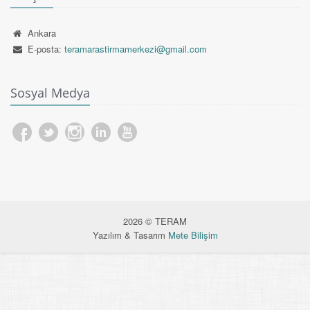
Ankara
E-posta:
teramarastirmamerkezi@gmail.com
Sosyal Medya
2026 © TERAM
Yazılım & Tasarım
Mete Bilişim