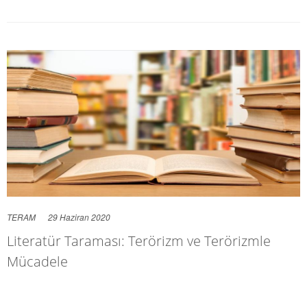
TERAM
29 Haziran 2020
Literatür Taraması: Terörizm ve Terörizmle
Mücadele