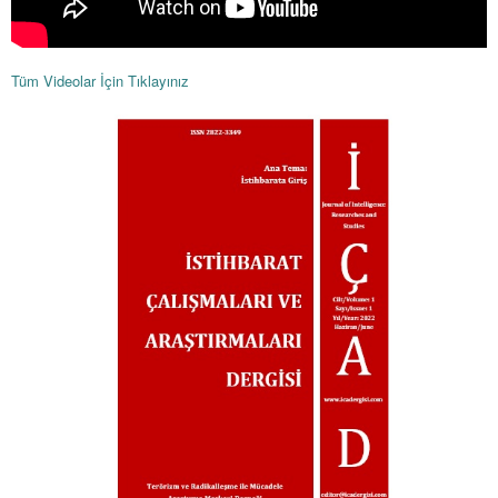
Tüm Videolar İçin Tıklayınız