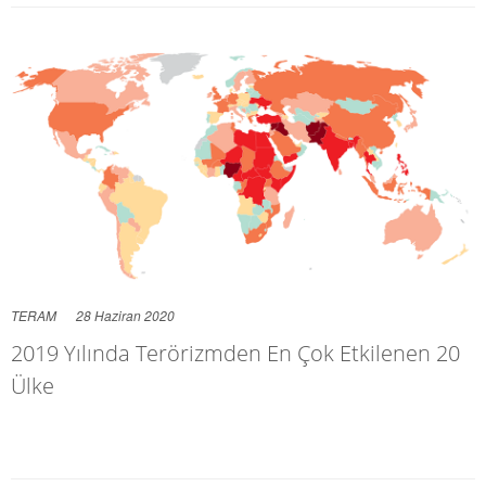
TERAM
28 Haziran 2020
2019 Yılında Terörizmden En Çok Etkilenen 20
Ülke