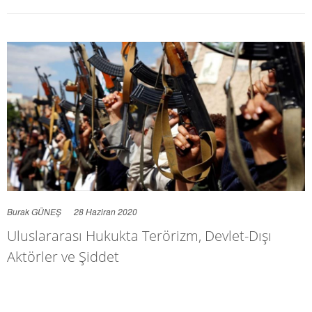
Burak GÜNEŞ
28 Haziran 2020
Uluslararası Hukukta Terörizm, Devlet-Dışı
Aktörler ve Şiddet