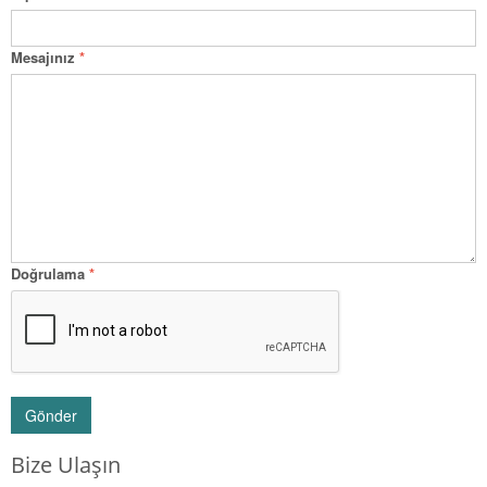
Mesajınız
*
Doğrulama
*
Gönder
Bize Ulaşın