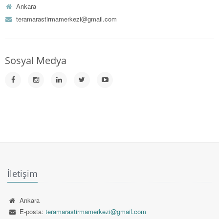
Ankara
teramarastirmamerkezi@gmail.com
Sosyal Medya
İletişim
Ankara
E-posta:
teramarastirmamerkezi@gmail.com