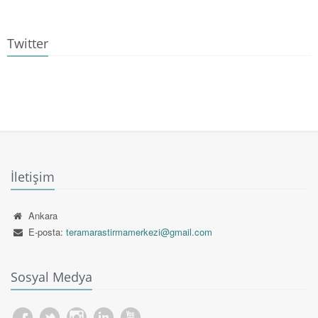
Twitter
İletişim
Ankara
E-posta:
teramarastirmamerkezi@gmail.com
Sosyal Medya