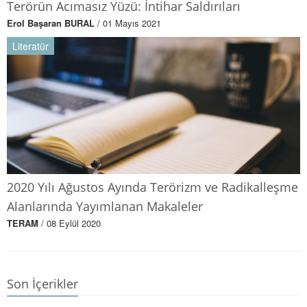
Terörün Acımasız Yüzü: İntihar Saldırıları
Erol Başaran BURAL
/ 01 Mayıs 2021
Literatür
2020 Yılı Ağustos Ayında Terörizm ve Radikalleşme
Alanlarında Yayımlanan Makaleler
TERAM
/ 08 Eylül 2020
Son İçerikler