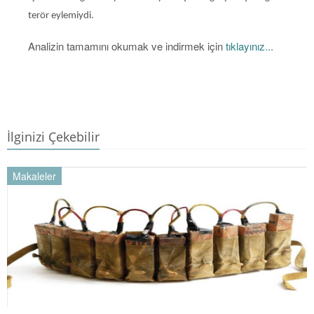
terör eylemiydi.
Analizin tamamını okumak ve indirmek için
tıklayınız...
İlginizi Çekebilir
Makaleler