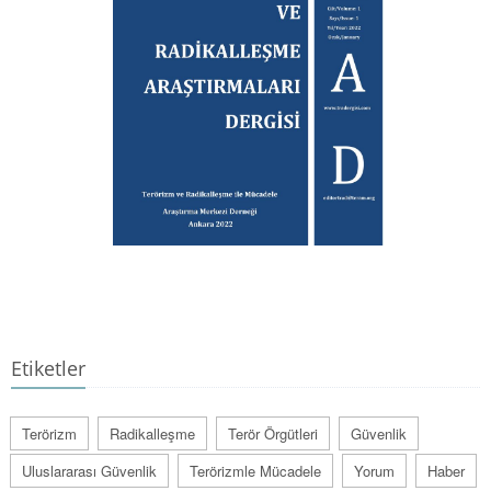
Etiketler
Terörizm
Radikalleşme
Terör Örgütleri
Güvenlik
Uluslararası Güvenlik
Terörizmle Mücadele
Yorum
Haber