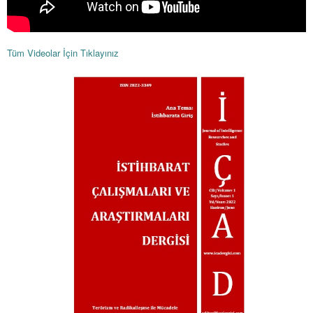
Tüm Videolar İçin Tıklayınız