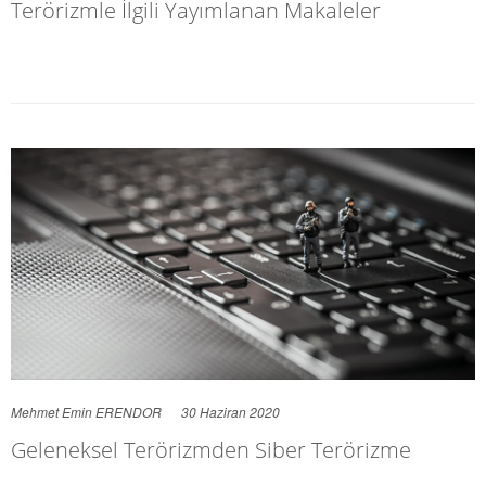
Terörizmle İlgili Yayımlanan Makaleler
Mehmet Emin ERENDOR
30 Haziran 2020
Geleneksel Terörizmden Siber Terörizme