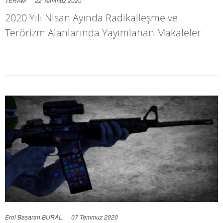
TERAM
22 Temmuz 2020
2020 Yılı Nisan Ayında Radikalleşme ve
Terörizm Alanlarında Yayımlanan Makaleler
Erol Başaran BURAL
07 Temmuz 2020