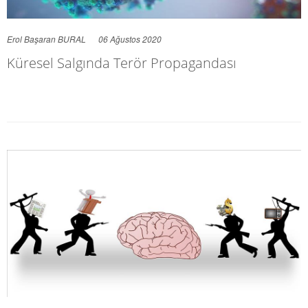
Erol Başaran BURAL
06 Ağustos 2020
Küresel Salgında Terör Propagandası