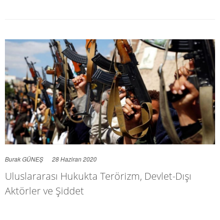
Burak GÜNEŞ
28 Haziran 2020
Uluslararası Hukukta Terörizm, Devlet-Dışı
Aktörler ve Şiddet