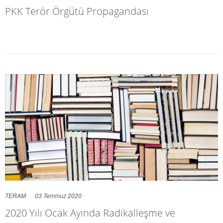
PKK Terör Örgütü Propagandası
TERAM
03 Temmuz 2020
2020 Yılı Ocak Ayında Radikalleşme ve