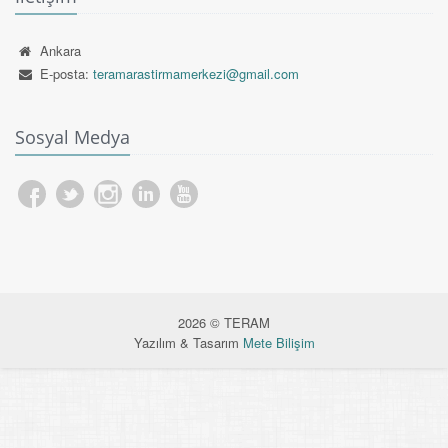
Ankara
E-posta:
teramarastirmamerkezi@gmail.com
Sosyal Medya
2026 © TERAM
Yazılım & Tasarım
Mete Bilişim