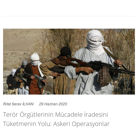
Rıfat Serav İLHAN
29 Haziran 2020
Terör Örgütlerinin Mücadele İradesini
Tüketmenin Yolu: Askeri Operasyonlar