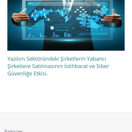
Yazılım Sektöründeki Şirketlerin Yabancı
Şirketlere Satılmasının İstihbarat ve Siber
Güvenliğe Etkisi.
İletişim