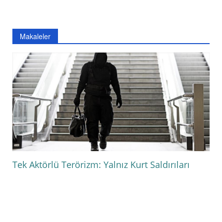
Makaleler
Tek Aktörlü Terörizm: Yalnız Kurt Saldırıları