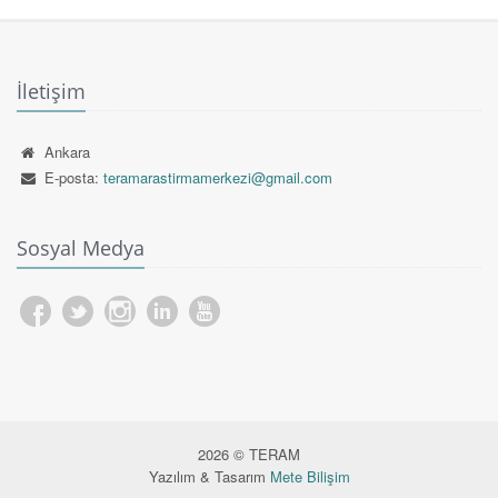
İletişim
Ankara
E-posta:
teramarastirmamerkezi@gmail.com
Sosyal Medya
2026 © TERAM
Yazılım & Tasarım
Mete Bilişim