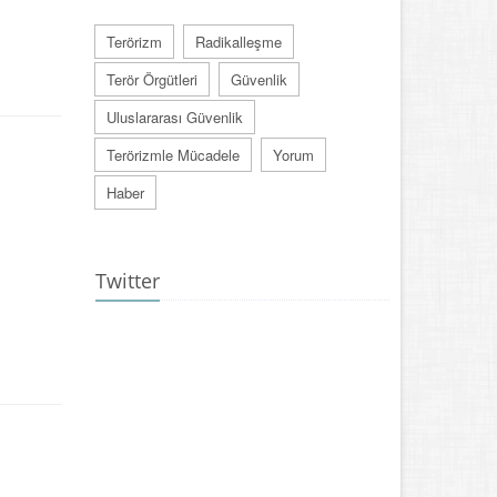
Terörizm
Radikalleşme
Terör Örgütleri
Güvenlik
Uluslararası Güvenlik
Terörizmle Mücadele
Yorum
Haber
Twitter