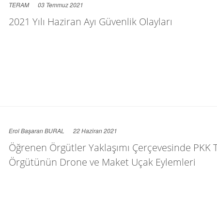
TERAM
03 Temmuz 2021
2021 Yılı Haziran Ayı Güvenlik Olayları
Erol Başaran BURAL
22 Haziran 2021
Öğrenen Örgütler Yaklaşımı Çerçevesinde PKK 
Örgütünün Drone ve Maket Uçak Eylemleri