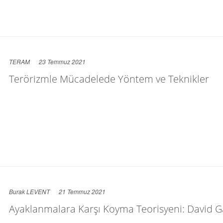
TERAM
23 Temmuz 2021
Terörizmle Mücadelede Yöntem ve Teknikler
Burak LEVENT
21 Temmuz 2021
Ayaklanmalara Karşı Koyma Teorisyeni: David G