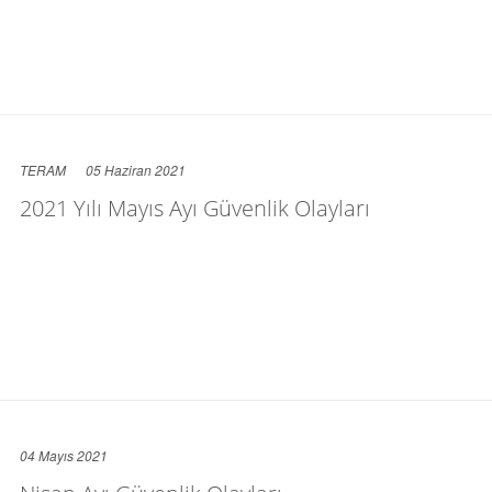
TERAM
05 Haziran 2021
2021 Yılı Mayıs Ayı Güvenlik Olayları
04 Mayıs 2021