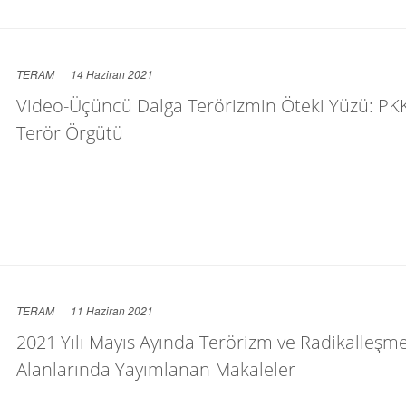
TERAM
14 Haziran 2021
Video-Üçüncü Dalga Terörizmin Öteki Yüzü: PK
Terör Örgütü
TERAM
11 Haziran 2021
2021 Yılı Mayıs Ayında Terörizm ve Radikalleşm
Alanlarında Yayımlanan Makaleler