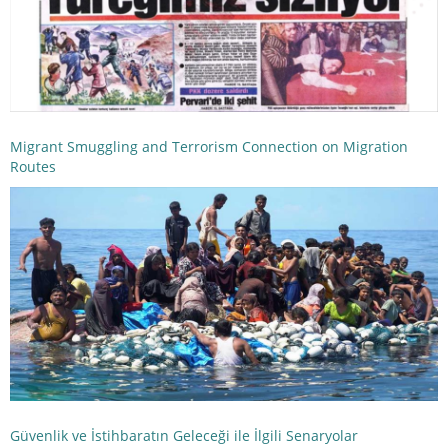
Migrant Smuggling and Terrorism Connection on Migration
Routes
Güvenlik ve İstihbaratın Geleceği ile İlgili Senaryolar