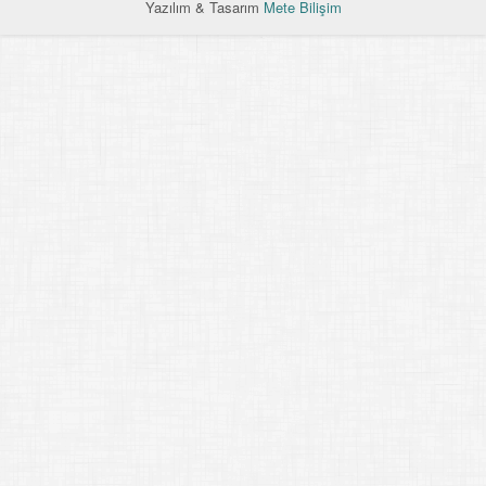
Yazılım & Tasarım
Mete Bilişim