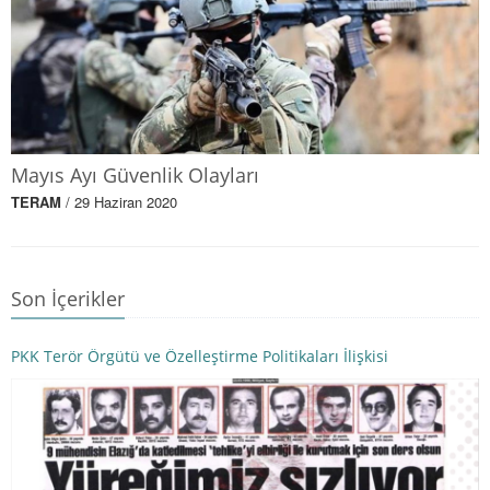
Mayıs Ayı Güvenlik Olayları
TERAM
/ 29 Haziran 2020
Son İçerikler
PKK Terör Örgütü ve Özelleştirme Politikaları İlişkisi