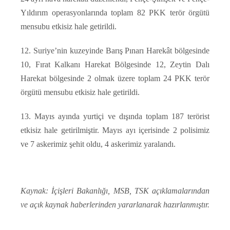
Yıldırım operasyonlarında toplam 82 PKK terör örgütü
mensubu etkisiz hale getirildi.
12. Suriye’nin kuzeyinde Barış Pınarı Harekât bölgesinde
10, Fırat Kalkanı Harekat Bölgesinde 12, Zeytin Dalı
Harekat bölgesinde 2 olmak üzere toplam 24 PKK terör
örgütü mensubu etkisiz hale getirildi.
13. Mayıs ayında yurtiçi ve dışında toplam 187 terörist
etkisiz hale getirilmiştir. Mayıs ayı içerisinde 2 polisimiz
ve 7 askerimiz şehit oldu, 4 askerimiz yaralandı.
Kaynak: İçişleri Bakanlığı, MSB, TSK açıklamalarından
ve açık kaynak haberlerinden yararlanarak hazırlanmıştır.