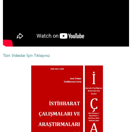
Tüm Videolar İçin Tıklayınız