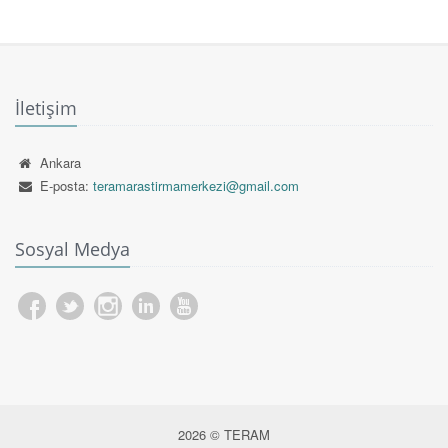
İletişim
Ankara
E-posta:
teramarastirmamerkezi@gmail.com
Sosyal Medya
2026 © TERAM