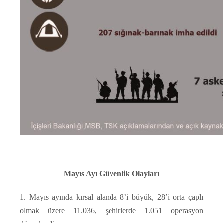
Mayıs Ayı Güvenlik Olayları
1. Mayıs ayında kırsal alanda 8’i büyük, 28’i orta çaplı
olmak üzere 11.036, şehirlerde 1.051 operasyon