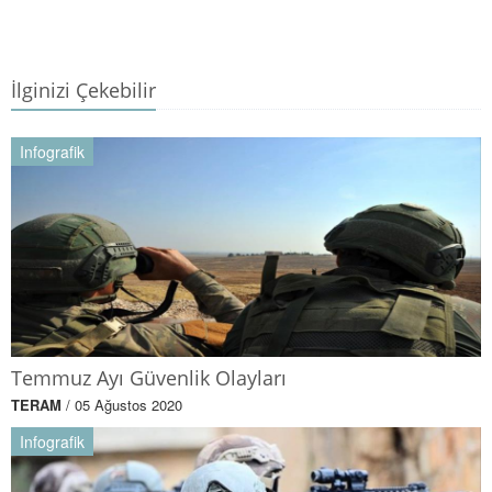
İlginizi Çekebilir
Infografik
Temmuz Ayı Güvenlik Olayları
TERAM
/ 05 Ağustos 2020
Infografik