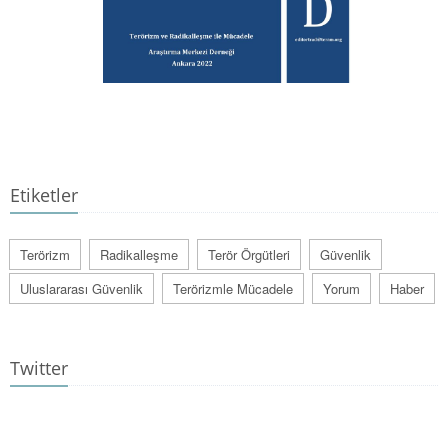
Etiketler
Terörizm
Radikalleşme
Terör Örgütleri
Güvenlik
Uluslararası Güvenlik
Terörizmle Mücadele
Yorum
Haber
Twitter