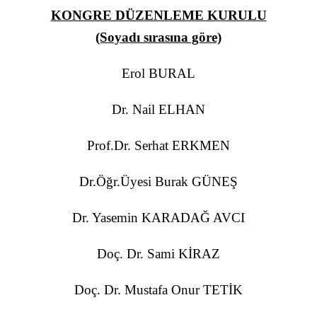
KONGRE DÜZENLEME KURULU
(Soyadı sırasına göre)
Erol BURAL
Dr. Nail ELHAN
Prof.Dr. Serhat ERKMEN
Dr.Öğr.Üyesi Burak GÜNEŞ
Dr. Yasemin KARADAĞ AVCI
Doç. Dr. Sami KİRAZ
Doç. Dr. Mustafa Onur TETİK