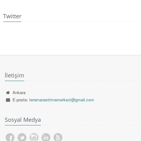
Twitter
İletişim
Ankara
E-posta:
teramarastirmamerkezi@gmail.com
Sosyal Medya