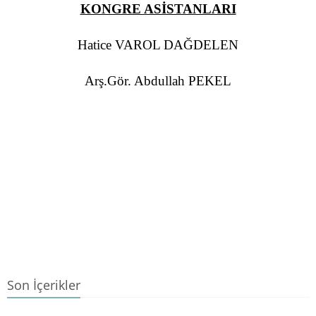
KONGRE ASİSTANLARI
Hatice VAROL DAĞDELEN
Arş.Gör. Abdullah PEKEL
Son İçerikler