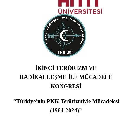
İKİNCİ TERÖRİZM VE
RADİKALLEŞME İLE MÜCADELE
KONGRESİ
“Türkiye’nin PKK Terörizmiyle Mücadelesi
(1984-2024)”