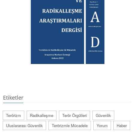
Etiketler
Terörizm
Radikalleşme
Terör Örgütleri
Güvenlik
Uluslararası Güvenlik
Terörizmle Mücadele
Yorum
Haber