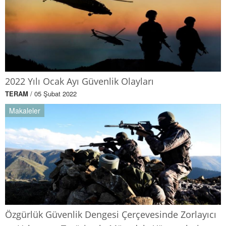
2022 Yılı Ocak Ayı Güvenlik Olayları
TERAM
/ 05 Şubat 2022
Makaleler
Özgürlük Güvenlik Dengesi Çerçevesinde Zorlayıcı