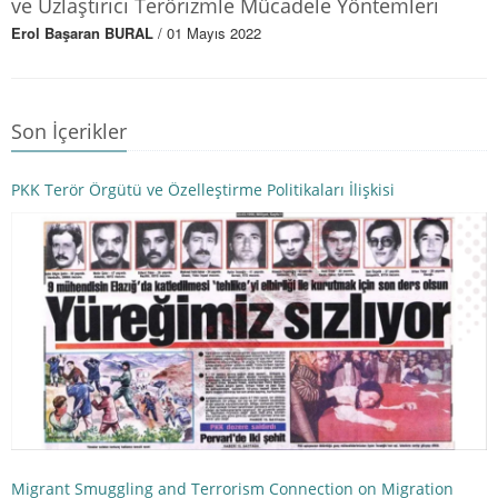
ve Uzlaştırıcı Terörizmle Mücadele Yöntemleri
Erol Başaran BURAL
/ 01 Mayıs 2022
Son İçerikler
PKK Terör Örgütü ve Özelleştirme Politikaları İlişkisi
Migrant Smuggling and Terrorism Connection on Migration