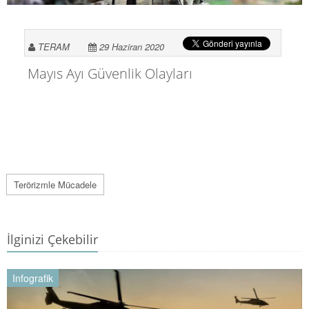
TERAM
29 Haziran 2020
Mayıs Ayı Güvenlik Olayları
Terörizmle Mücadele
İlginizi Çekebilir
Infografik