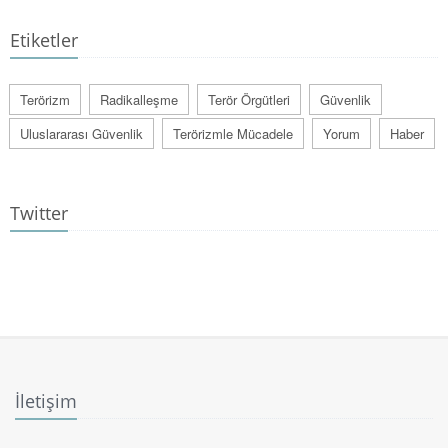
Etiketler
Terörizm
Radikalleşme
Terör Örgütleri
Güvenlik
Uluslararası Güvenlik
Terörizmle Mücadele
Yorum
Haber
Twitter
İletişim