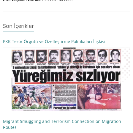
Son İçerikler
PKK Terör Örgütü ve Özelleştirme Politikaları İlişkisi
Migrant Smuggling and Terrorism Connection on Migration
Routes