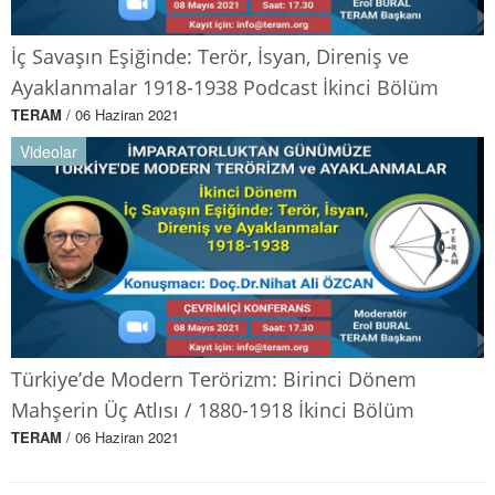
İç Savaşın Eşiğinde: Terör, İsyan, Direniş ve
Ayaklanmalar 1918-1938 Podcast İkinci Bölüm
TERAM
/ 06 Haziran 2021
Videolar
Türkiye’de Modern Terörizm: Birinci Dönem
Mahşerin Üç Atlısı / 1880-1918 İkinci Bölüm
TERAM
/ 06 Haziran 2021