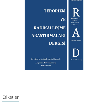
Etiketler