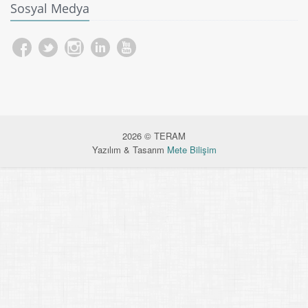
Sosyal Medya
2026 © TERAM
Yazılım & Tasarım
Mete Bilişim