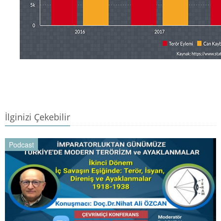
İlginizi Çekebilir
Podcast