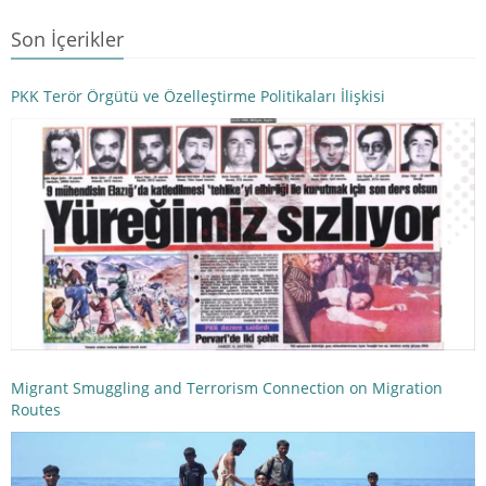
Son İçerikler
PKK Terör Örgütü ve Özelleştirme Politikaları İlişkisi
Migrant Smuggling and Terrorism Connection on Migration
Routes