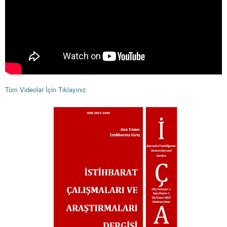
Tüm Videolar İçin Tıklayınız