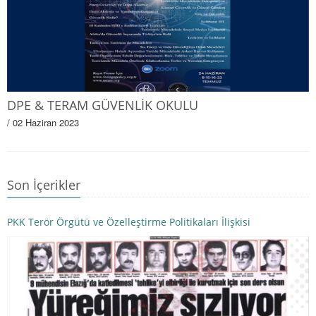
DPE & TERAM GÜVENLİK OKULU
/ 02 Haziran 2023
Son İçerikler
PKK Terör Örgütü ve Özelleştirme Politikaları İlişkisi