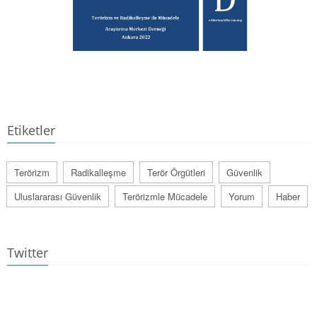
Etiketler
Terörizm
Radikalleşme
Terör Örgütleri
Güvenlik
Uluslararası Güvenlik
Terörizmle Mücadele
Yorum
Haber
Twitter