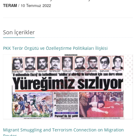
TERAM
/ 10 Temmuz 2022
Son İçerikler
PKK Terör Örgütü ve Özelleştirme Politikaları İlişkisi
Migrant Smuggling and Terrorism Connection on Migration
Routes