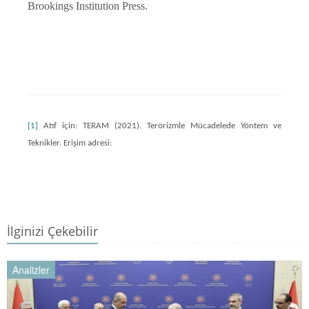
Brookings Institution Press.
[1]
Atıf için: TERAM (2021). Terörizmle Mücadelede Yöntem ve
Teknikler. Erişim adresi:
İlginizi Çekebilir
Analizler