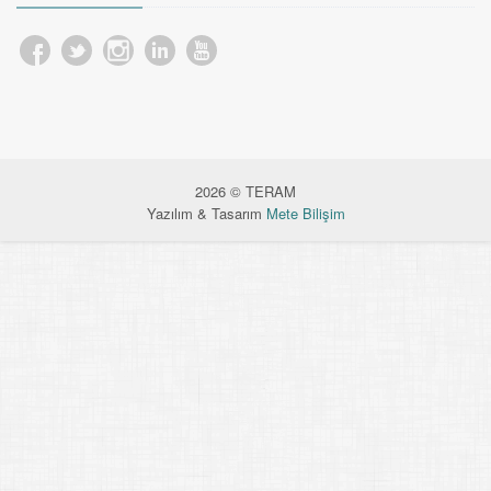
2026 © TERAM
Yazılım & Tasarım
Mete Bilişim