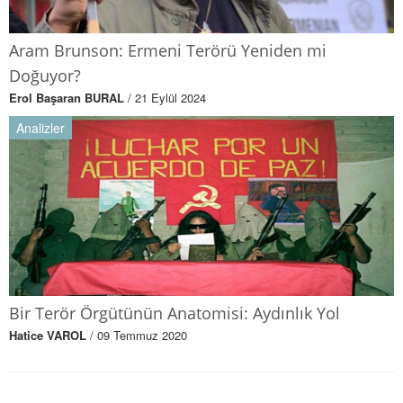
Aram Brunson: Ermeni Terörü Yeniden mi
Doğuyor?
Erol Başaran BURAL
/ 21 Eylül 2024
Analizler
Bir Terör Örgütünün Anatomisi: Aydınlık Yol
Hatice VAROL
/ 09 Temmuz 2020