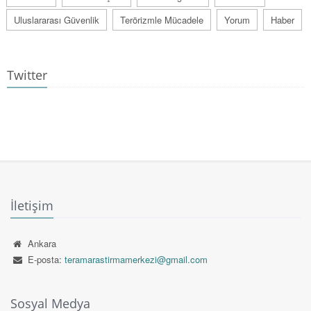
Uluslararası Güvenlik
Terörizmle Mücadele
Yorum
Haber
Twitter
İletişim
Ankara
E-posta:
teramarastirmamerkezi@gmail.com
Sosyal Medya